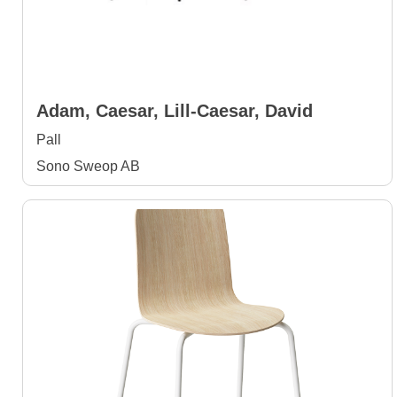
Adam, Caesar, Lill-Caesar, David
Pall
Sono Sweop AB