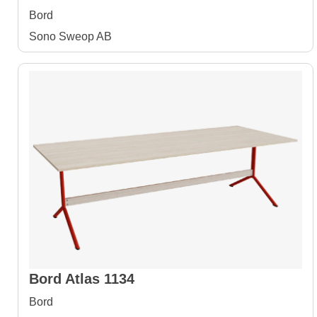
Bord
Sono Sweop AB
Bord Atlas 1134
Bord