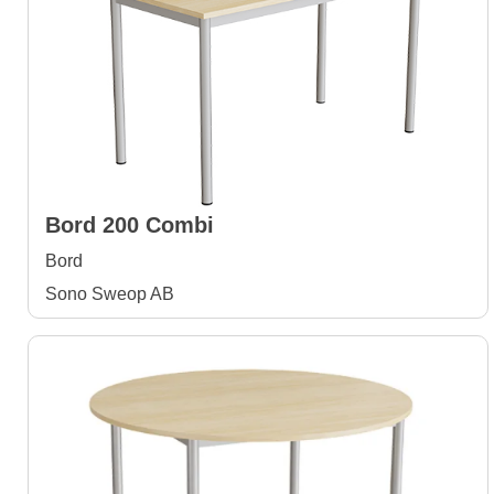
Bord 200 Combi
Bord
Sono Sweop AB