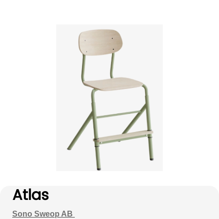
Atlas
Sono Sweop AB