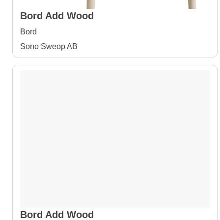
Bord Add Wood
Bord
Sono Sweop AB
Bord Add Wood