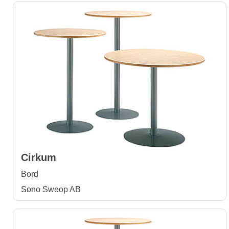
Cirkum
Bord
Sono Sweop AB