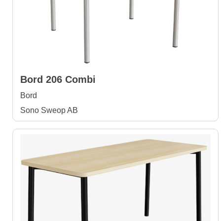
Bord 206 Combi
Bord
Sono Sweop AB