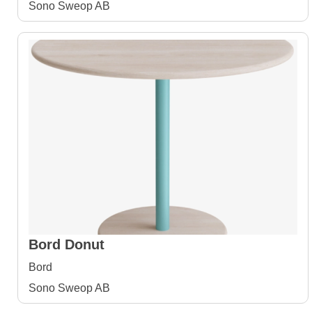
Sono Sweop AB
Bord Donut
Bord
Sono Sweop AB