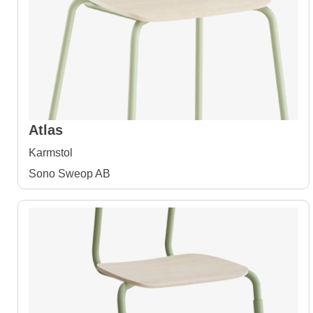
Atlas
Karmstol
Sono Sweop AB