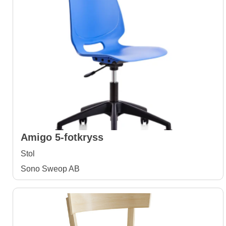
Amigo 5-fotkryss
Stol
Sono Sweop AB