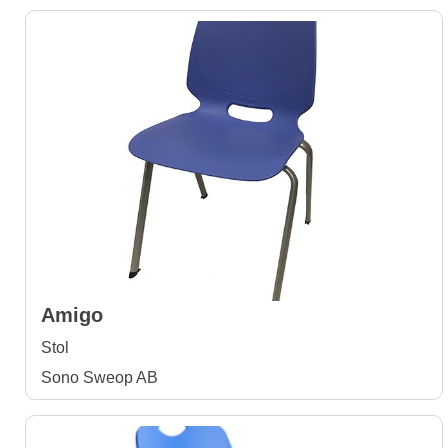
Amigo
Stol
Sono Sweop AB