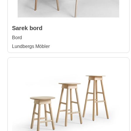
Sarek bord
Bord
Lundbergs Möbler