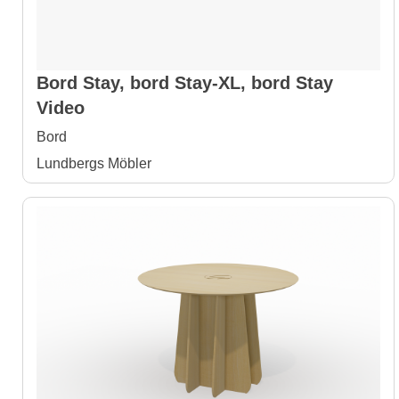
Bord Stay, bord Stay-XL, bord Stay
Video
Bord
Lundbergs Möbler