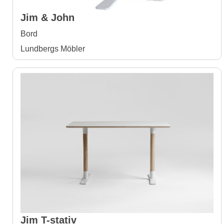
Jim & John
Bord
Lundbergs Möbler
Jim T-stativ