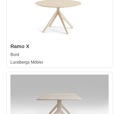
Ramo X
Bord
Lundbergs Möbler