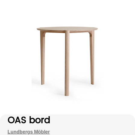
OAS bord
Lundbergs Möbler