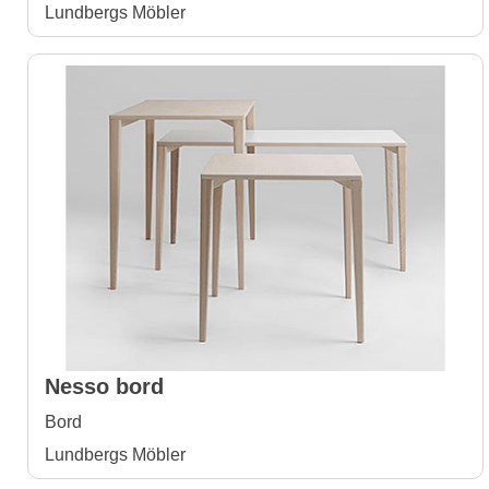
Lundbergs Möbler
Nesso bord
Bord
Lundbergs Möbler