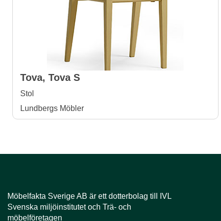
Tova, Tova S
Stol
Lundbergs Möbler
Möbelfakta Sverige AB är ​​​​​​​ett dotterbolag till IVL
Svenska miljöinstitutet och Trä- och
möbelföretagen