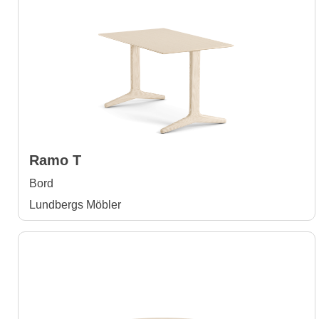
Ramo T
Bord
Lundbergs Möbler