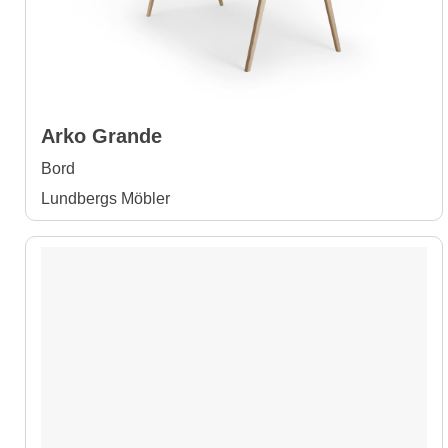
Arko Grande
Bord
Lundbergs Möbler