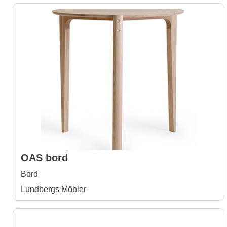
OAS bord
Bord
Lundbergs Möbler