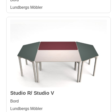
Lundbergs Möbler
Studio R/ Studio V
Bord
Lundbergs Möbler