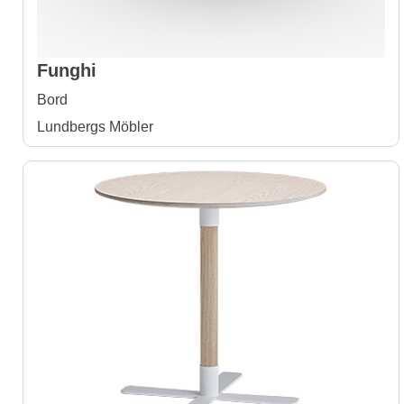
Funghi
Bord
Lundbergs Möbler