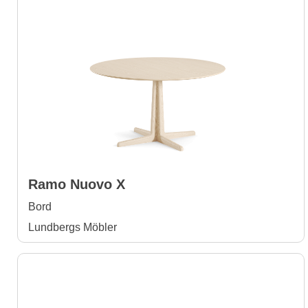
Ramo Nuovo X
Bord
Lundbergs Möbler