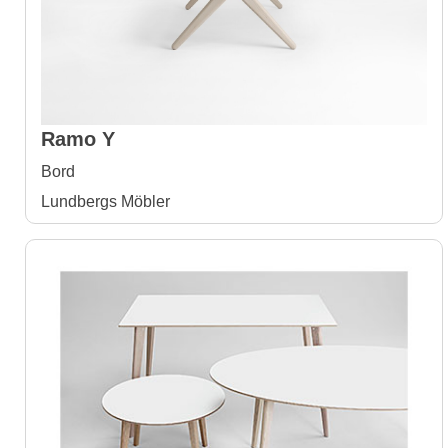
Ramo Y
Bord
Lundbergs Möbler