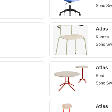
Sono Sw
Atlas
Karmstol
Sono Sw
Atlas
Bord
Sono Sw
Atlas