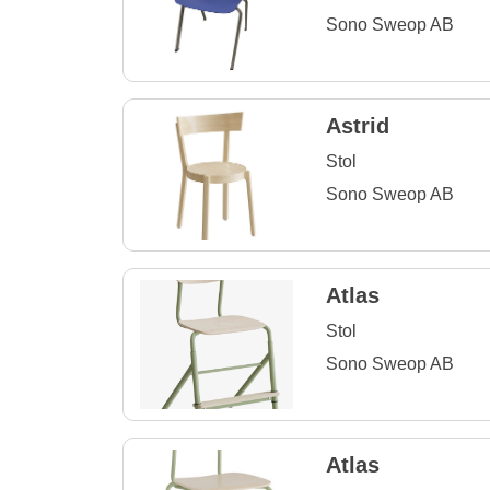
Sono Sweop AB
Astrid
Stol
Sono Sweop AB
Atlas
Stol
Sono Sweop AB
Atlas