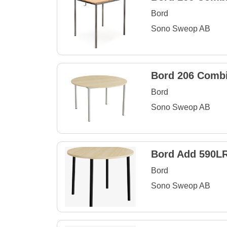
Bord
Sono Sweop AB
Bord 206 Comb
Bord
Sono Sweop AB
Bord Add 590L
Bord
Sono Sweop AB