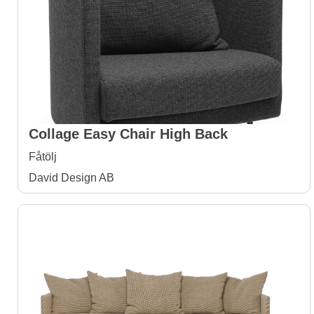
Collage Easy Chair High Back
Fåtölj
David Design AB