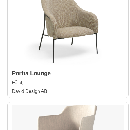
Portia Lounge
Fåtölj
David Design AB