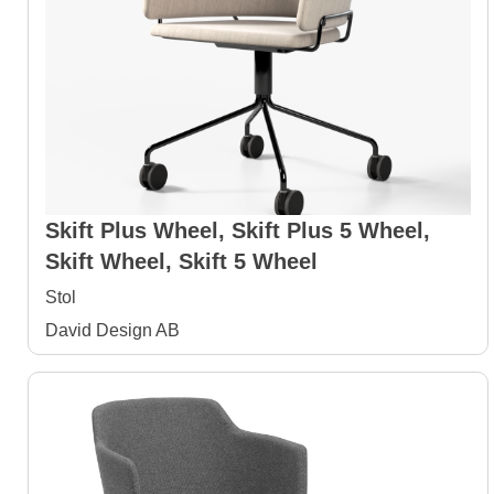
Skift Plus Wheel, Skift Plus 5 Wheel,
Skift Wheel, Skift 5 Wheel
Stol
David Design AB