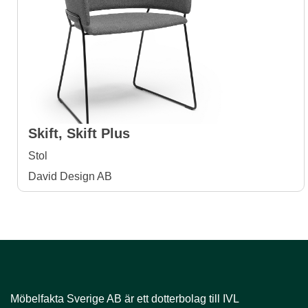
Skift, Skift Plus
Stol
David Design AB
Möbelfakta Sverige AB är ​​​​​​​ett dotterbolag till IVL