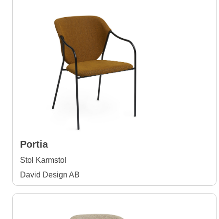
Portia
Stol Karmstol
David Design AB