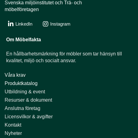
Svenska miljöinstitutet och Trä- och
möbelföretagen
LinkedIn
Instagram
Om Möbelfakta
En hållbarhets­märkning för möbler som tar hänsyn till
kvalitet, miljö och socialt ansvar.
Våra krav
Produktkatalog
Utbildning & event​​​​​​​
Resurser & dokument​​​​​​​
Anslutna företag
Licensvilkor & avgifter​​​​​​​
Kontakt
Nyheter