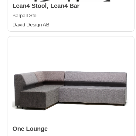
Lean4 Stool, Lean4 Bar
Barpall Stol
David Design AB
One Lounge