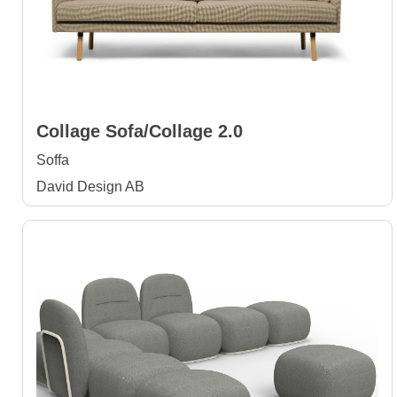
Collage Sofa/Collage 2.0
Soffa
David Design AB