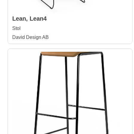
Lean, Lean4
Stol
David Design AB