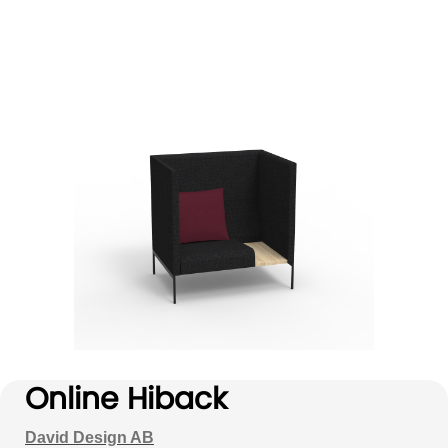
Online Hiback
David Design AB