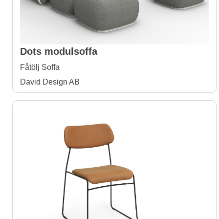
Dots modulsoffa
Fåtölj Soffa
David Design AB