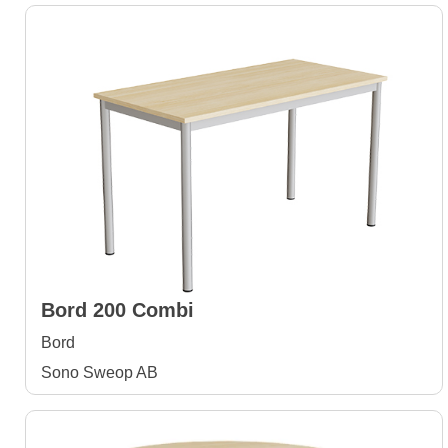
Bord 200 Combi
Bord
Sono Sweop AB