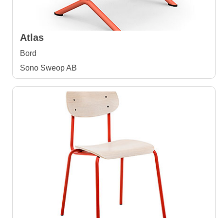
Atlas
Bord
Sono Sweop AB