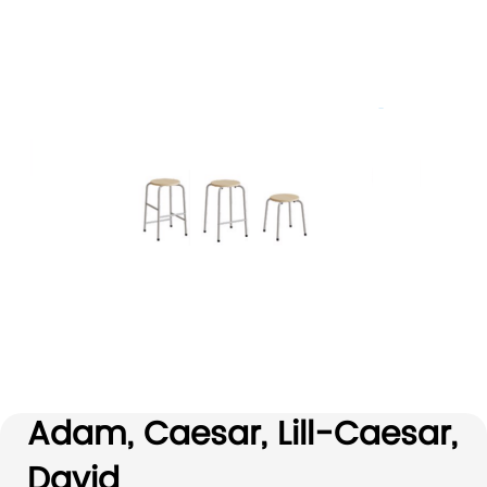
Adam, Caesar, Lill-Caesar,
David