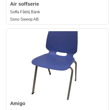
Air soffserie
Soffa Fåtölj Bänk
Sono Sweop AB
Amigo