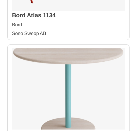
Bord Atlas 1134
Bord
Sono Sweop AB