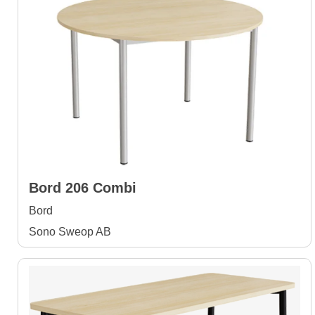
Bord 206 Combi
Bord
Sono Sweop AB