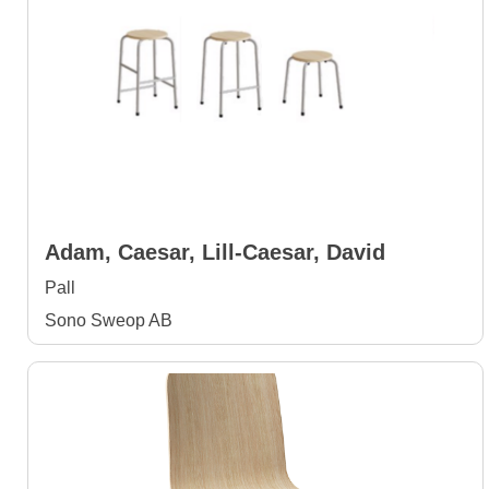
Adam, Caesar, Lill-Caesar, David
Pall
Sono Sweop AB