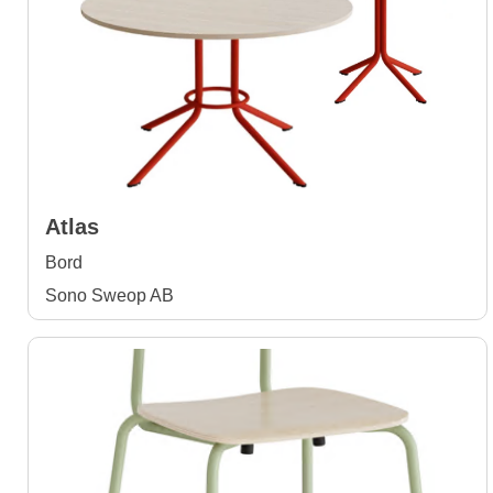
Atlas
Bord
Sono Sweop AB