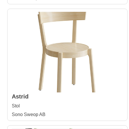
Astrid
Stol
Sono Sweop AB