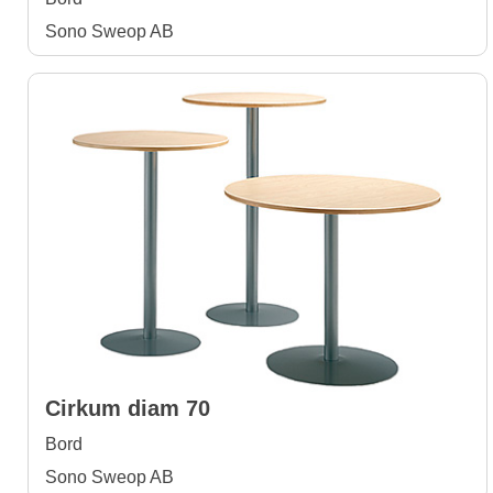
Sono Sweop AB
Cirkum diam 70
Bord
Sono Sweop AB