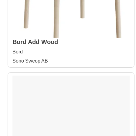
Bord Add Wood
Bord
Sono Sweop AB