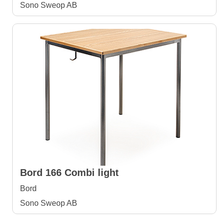
Sono Sweop AB
Bord 166 Combi light
Bord
Sono Sweop AB