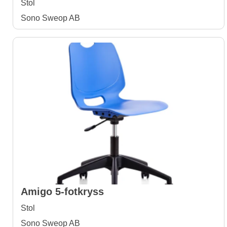
Stol
Sono Sweop AB
Amigo 5-fotkryss
Stol
Sono Sweop AB