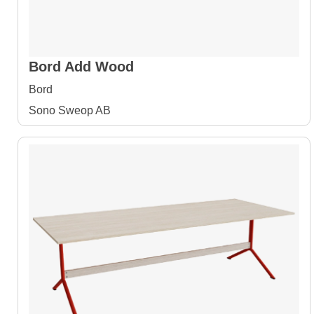
Bord Add Wood
Bord
Sono Sweop AB