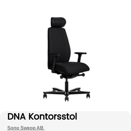
DNA Kontorsstol
Sono Sweop AB