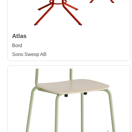
Atlas
Bord
Sono Sweop AB