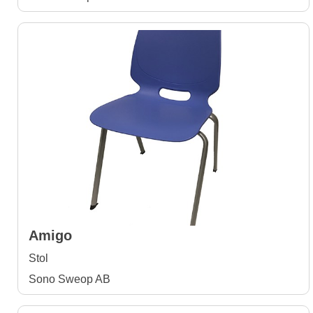
Amigo
Stol
Sono Sweop AB