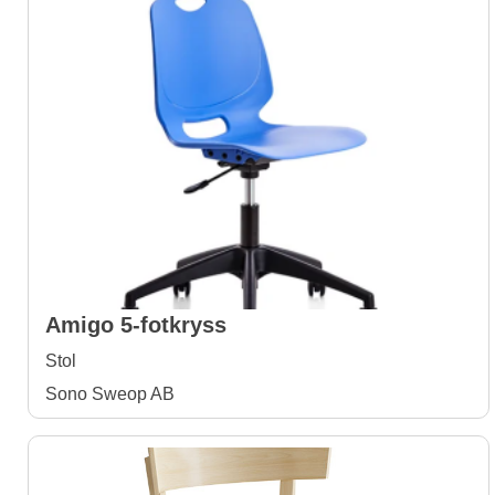
Amigo 5-fotkryss
Stol
Sono Sweop AB