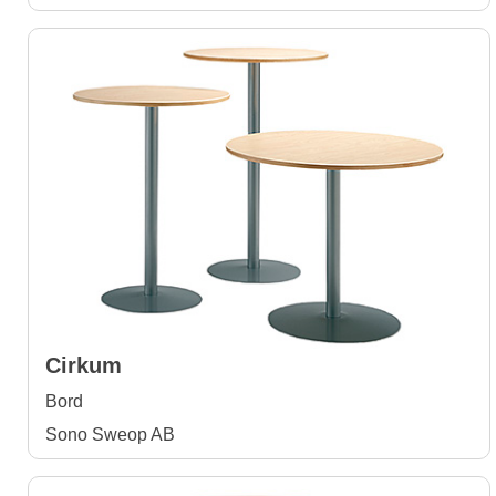
Cirkum
Bord
Sono Sweop AB