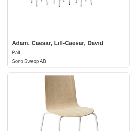
Adam, Caesar, Lill-Caesar, David
Pall
Sono Sweop AB