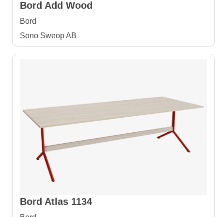
Bord Add Wood
Bord
Sono Sweop AB
Bord Atlas 1134