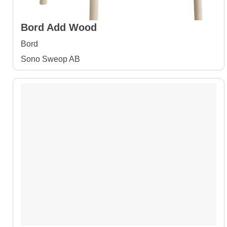
Bord Add Wood
Bord
Sono Sweop AB