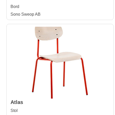
Bord
Sono Sweop AB
Atlas
Stol