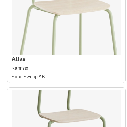
Atlas
Karmstol
Sono Sweop AB