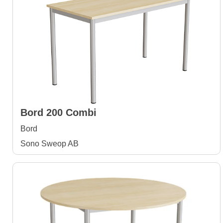
Bord 200 Combi
Bord
Sono Sweop AB