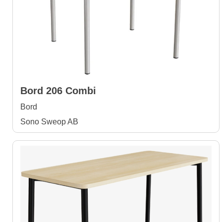
Bord 206 Combi
Bord
Sono Sweop AB