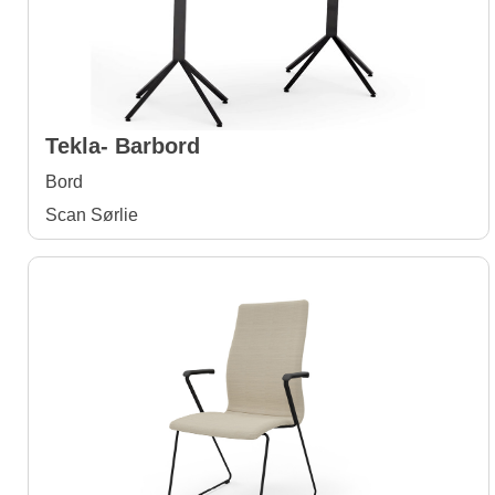
Tekla- Barbord
Bord
Scan Sørlie