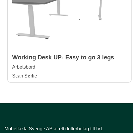
Working Desk UP- Easy to go 3 legs
Arbetsbord
Scan Sørlie
Möbelfakta Sverige AB är ​​​​​​​ett dotterbolag till IVL