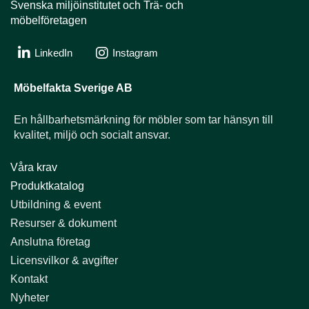
Svenska miljöinstitutet och Trä- och
möbelföretagen
LinkedIn
Instagram
Möbelfakta Sverige AB
En hållbarhets­märkning för möbler som tar hänsyn till
kvalitet, miljö och socialt ansvar.
Våra krav
Produktkatalog
Utbildning & event​​​​​​​
Resurser & dokument​​​​​​​
Anslutna företag
Licensvilkor & avgifter​​​​​​​
Kontakt
Nyheter