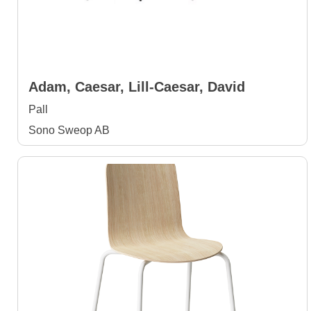
Adam, Caesar, Lill-Caesar, David
Pall
Sono Sweop AB