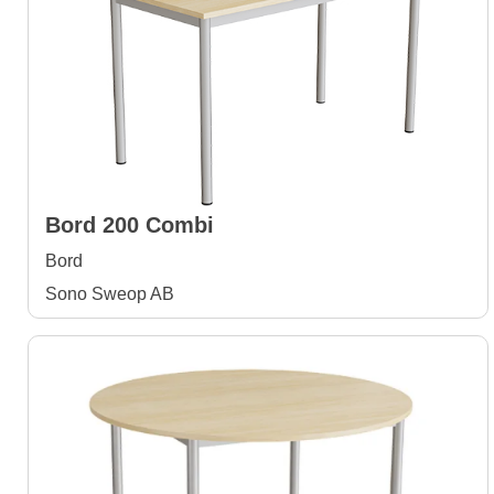
Bord 200 Combi
Bord
Sono Sweop AB