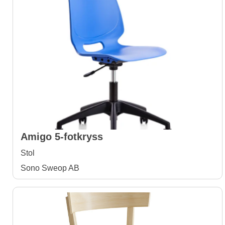
Amigo 5-fotkryss
Stol
Sono Sweop AB