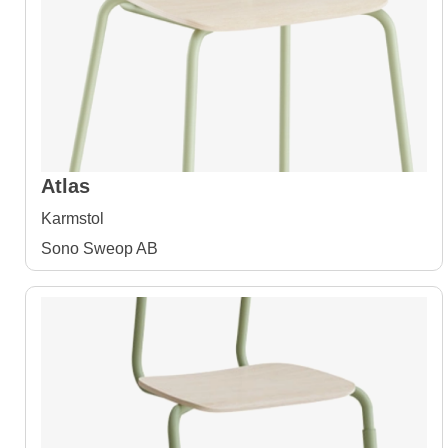
Atlas
Karmstol
Sono Sweop AB