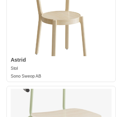
Astrid
Stol
Sono Sweop AB