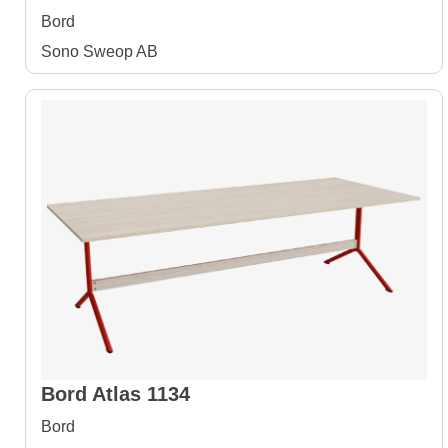
Bord
Sono Sweop AB
Bord Atlas 1134
Bord