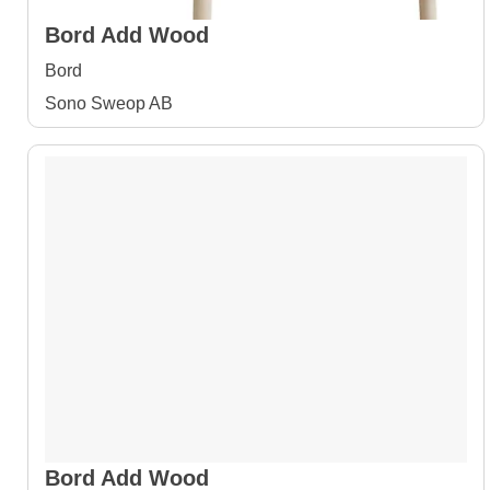
Bord Add Wood
Bord
Sono Sweop AB
Bord Add Wood