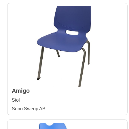
Amigo
Stol
Sono Sweop AB