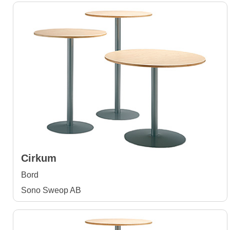
Cirkum
Bord
Sono Sweop AB