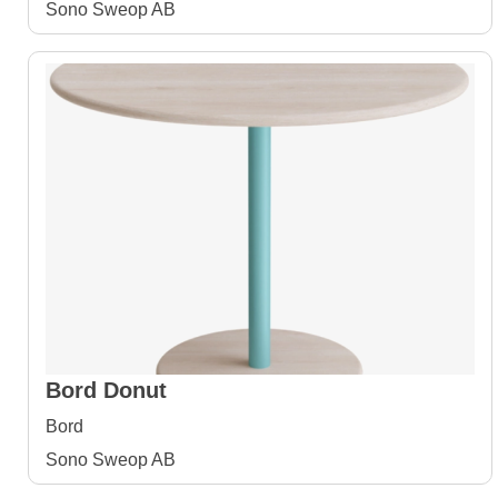
Sono Sweop AB
Bord Donut
Bord
Sono Sweop AB