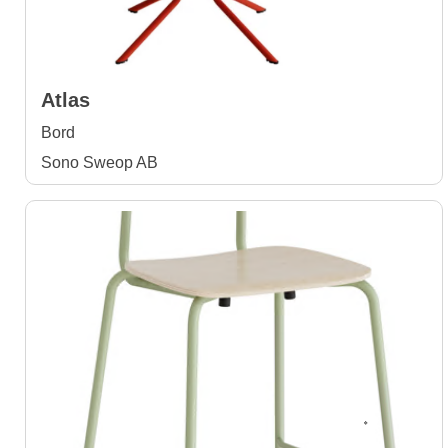
Atlas
Bord
Sono Sweop AB