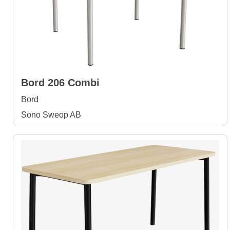
Bord 206 Combi
Bord
Sono Sweop AB