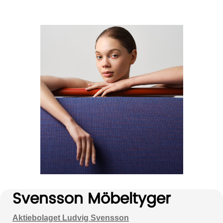
Svensson Möbeltyger
Aktiebolaget Ludvig Svensson