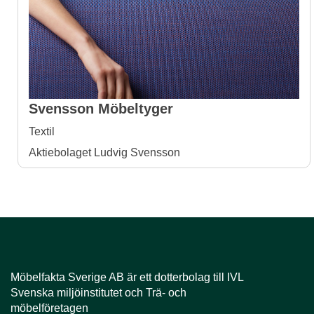
Svensson Möbeltyger
Textil
Aktiebolaget Ludvig Svensson
Möbelfakta Sverige AB är ​​​​​​​ett dotterbolag till IVL
Svenska miljöinstitutet och Trä- och
möbelföretagen