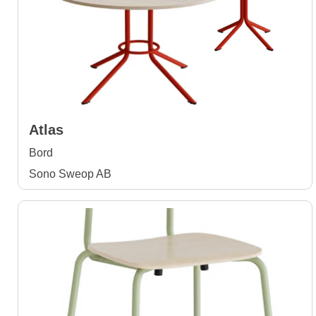
Atlas
Bord
Sono Sweop AB