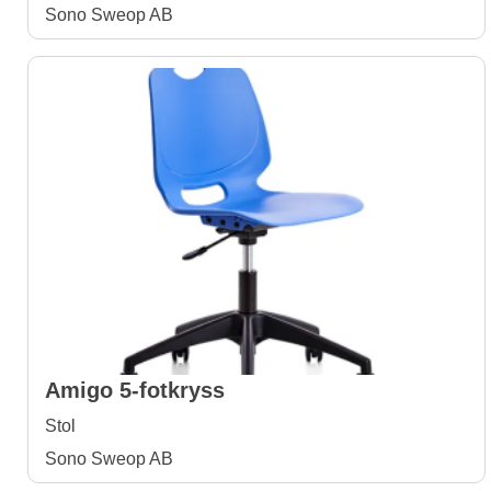
Sono Sweop AB
Amigo 5-fotkryss
Stol
Sono Sweop AB