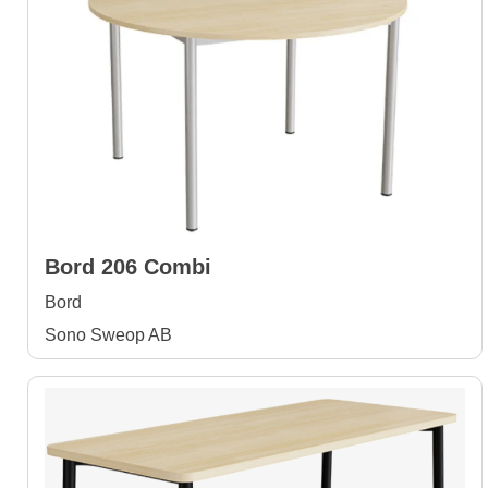
Bord 206 Combi
Bord
Sono Sweop AB