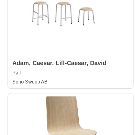
Adam, Caesar, Lill-Caesar, David
Pall
Sono Sweop AB