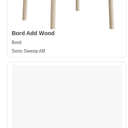
Bord Add Wood
Bord
Sono Sweop AB