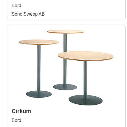
Bord
Sono Sweop AB
Cirkum
Bord