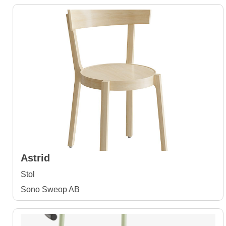
Astrid
Stol
Sono Sweop AB