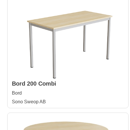
Bord 200 Combi
Bord
Sono Sweop AB