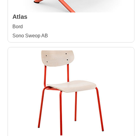
Atlas
Bord
Sono Sweop AB