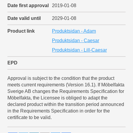
Date first approval
2019-01-08
Date valid until
2029-01-08
Product link
Produktsidan - Adam
Produktsidan - Caesar
Produktsidan - Lill-Caesar
EPD
Approval is subject to the condition that the product
meets current requirements (Version 16.1). If Möbelfakta
Sverige AB changes the Requirements Specification for
Möbelfakta, the Licensee is obliged to adapt the
declared product within the transition period announced
in the Requirements Specification in order for the
certificate to be valid.