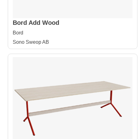
Bord Add Wood
Bord
Sono Sweop AB