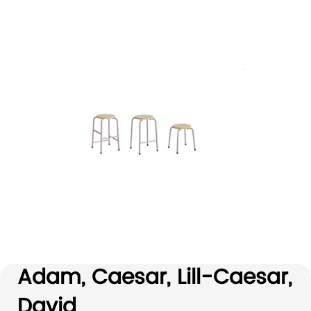
Adam, Caesar, Lill-Caesar,
David