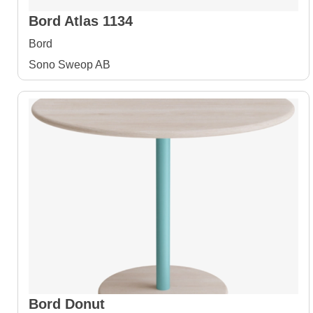
Bord Atlas 1134
Bord
Sono Sweop AB
Bord Donut