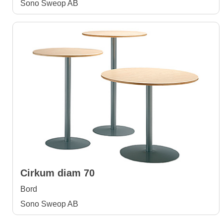
Sono Sweop AB
Cirkum diam 70
Bord
Sono Sweop AB