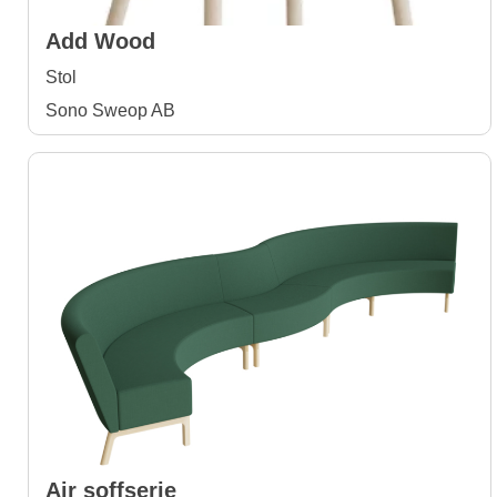
Add Wood
Stol
Sono Sweop AB
Air soffserie