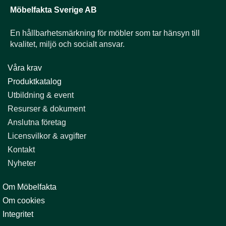
Möbelfakta Sverige AB
En hållbarhets­märkning för möbler som tar hänsyn till
kvalitet, miljö och socialt ansvar.
Våra krav
Produktkatalog
Utbildning & event​​​​​​​
Resurser & dokument​​​​​​​
Anslutna företag
Licensvilkor & avgifter​​​​​​​
Kontakt
Nyheter
Om Möbelfakta
Om cookies
Integritet