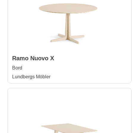
Ramo Nuovo X
Bord
Lundbergs Möbler