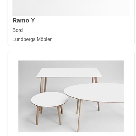
Ramo Y
Bord
Lundbergs Möbler