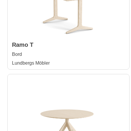
Ramo T
Bord
Lundbergs Möbler