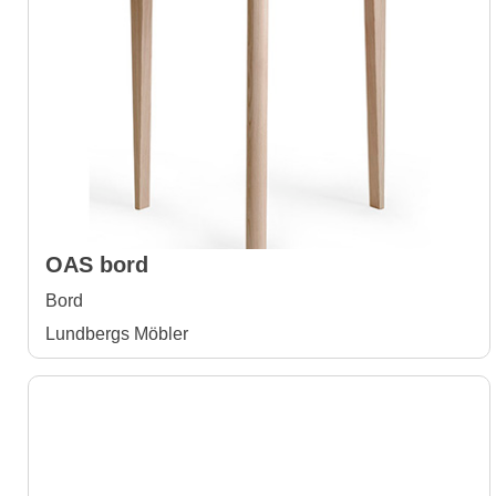
OAS bord
Bord
Lundbergs Möbler