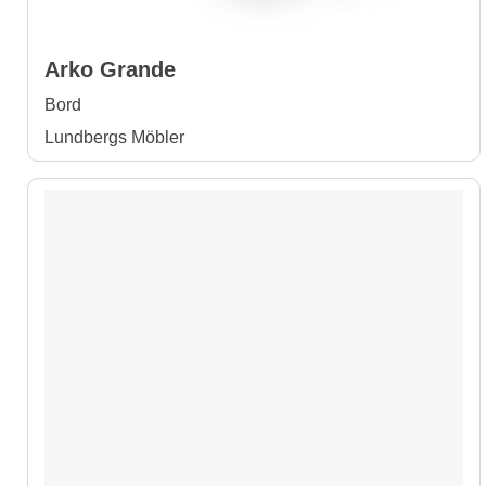
Arko Grande
Bord
Lundbergs Möbler