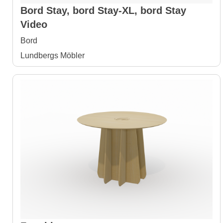
Bord Stay, bord Stay-XL, bord Stay
Video
Bord
Lundbergs Möbler