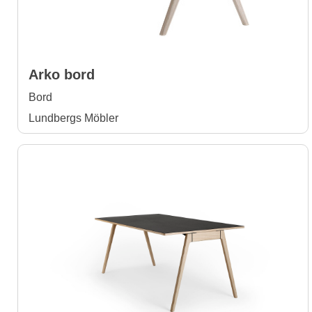
Arko bord
Bord
Lundbergs Möbler