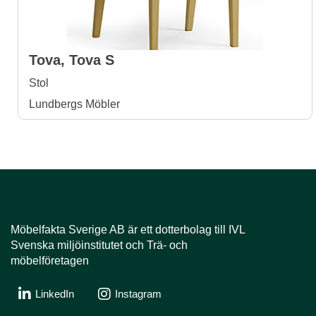
Tova, Tova S
Stol
Lundbergs Möbler
Möbelfakta Sverige AB är ​​​​​​​ett dotterbolag till IVL
Svenska miljöinstitutet och Trä- och
möbelföretagen
LinkedIn
Instagram