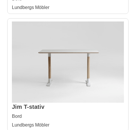
Lundbergs Möbler
Jim T-stativ
Bord
Lundbergs Möbler