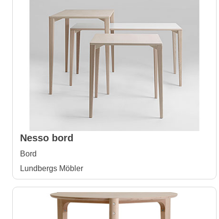
Nesso bord
Bord
Lundbergs Möbler