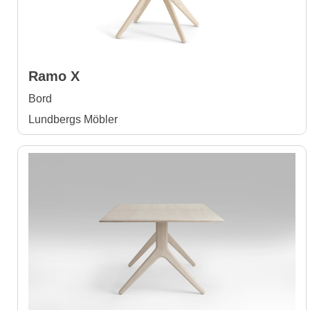
Ramo X
Bord
Lundbergs Möbler