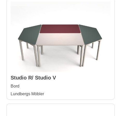
Studio R/ Studio V
Bord
Lundbergs Möbler