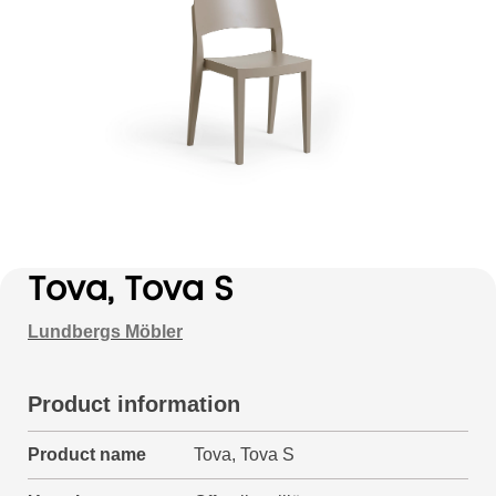
Tova, Tova S
Lundbergs Möbler
Product information
Product name
Tova, Tova S